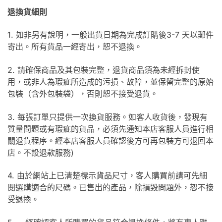
退換貨細則
1. 如非另有說明，一般出貨日期為完成訂購後3-7 天以郵件
寄出。所有貨品一經寄出，恕不退換。
2. 請確保商品及其包裝完整，退貨商品須為未經拆封使
用，或非人為瑕疵所造成的污損、故障，並保留完整的原始
包裝（含外包裝袋），否則恕不接受退貨。
3. 每張訂單只提供一次換貨服務。如客人收貨後，發現有
質量問題或有瑕疵的貨品，必須先通知本店客服人員進行相
關退貨程序。經本店客服人員確認後方可再包裝方可退回本
店。不設退款服務)
4. 由於網站上已清楚標示貨品尺寸，客人購買前請可先細
閱選購適合的尺碼。已售出的產品，除損毀問題外，恕不接
受退換。