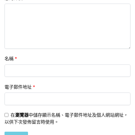
名稱
*
電子郵件地址
*
在
瀏覽器
中儲存顯示名稱、電子郵件地址及個人網站網址，
以供下次發佈留言時使用。