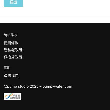
網站條款
使用條款
隱私權政策
退換貨政策
幫助
聯絡我們
@pump studio 2025 – pump-water.com