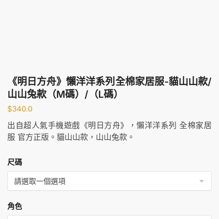
《明日方舟》懶洋洋系列全棉家居服-貓山山款/
山山兔款（M碼）/（L碼）
$
340.0
出自超人氣手機遊戲《明日方舟》，懶洋洋系列 全棉家居
服 官方正版。貓山山款，山山兔款。
尺碼
角色