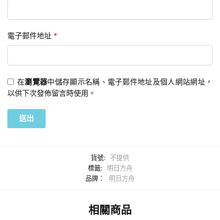
電子郵件地址
*
在
瀏覽器
中儲存顯示名稱、電子郵件地址及個人網站網址，
以供下次發佈留言時使用。
貨號:
不提供
標籤:
明日方舟
品牌：
明日方舟
相關商品